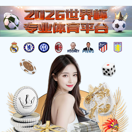
注册入口
米兰体育在线登录
——