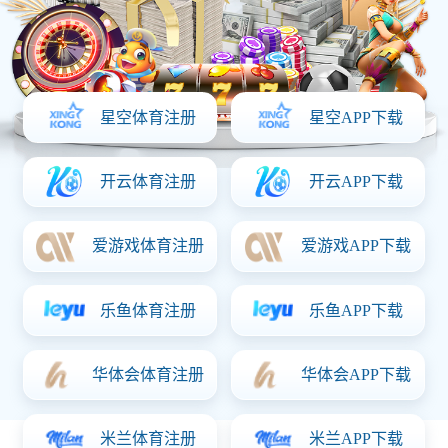
比赛数据从这里开始
覆盖实时赛事、专业数据、高清视频，
米兰体育
在线登录APP
与网页版为您提供便捷的体育服
务。
APP下载
网页版入口
首页
/
体育新闻
/ 正文
2026-06-08 14:18
66 次阅读